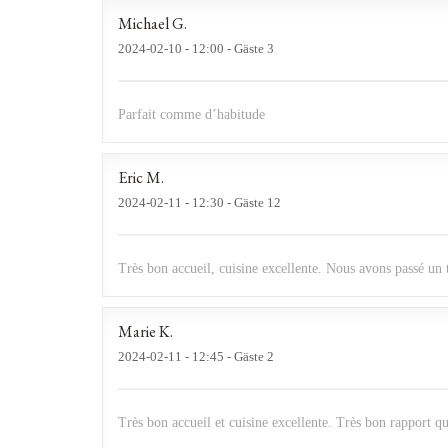
Michael
G
2024-02-10
- 12:00 - Gäste 3
Parfait comme d’habitude
Eric
M
2024-02-11
- 12:30 - Gäste 12
Très bon accueil, cuisine excellente. Nous avons passé u
Marie
K
2024-02-11
- 12:45 - Gäste 2
Très bon accueil et cuisine excellente. Très bon rapport qu