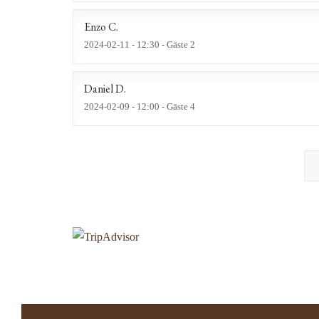
Enzo
C
2024-02-11
- 12:30 - Gäste 2
Daniel
D
2024-02-09
- 12:00 - Gäste 4