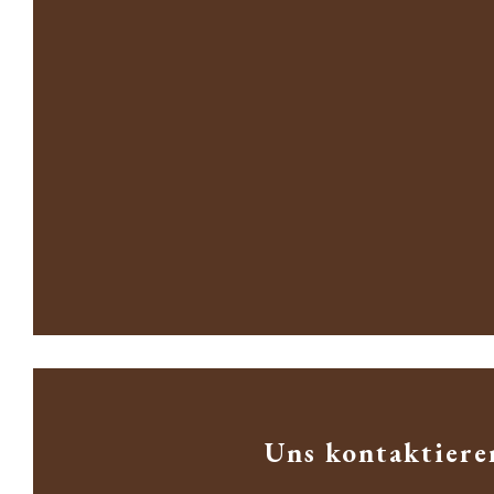
Uns kontaktiere