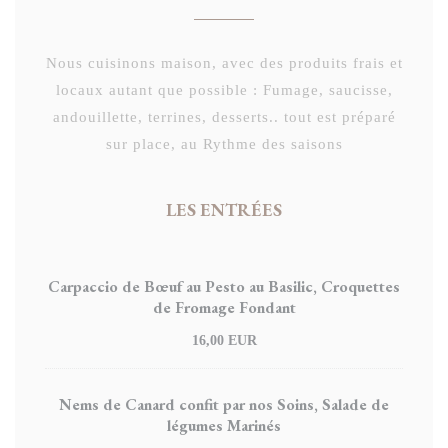
Nous cuisinons maison, avec des produits frais et
locaux autant que possible : Fumage, saucisse,
andouillette, terrines, desserts.. tout est préparé
sur place, au Rythme des saisons
LES ENTRÉES
Carpaccio de Bœuf au Pesto au Basilic, Croquettes
de Fromage Fondant
16,00 EUR
Nems de Canard confit par nos Soins, Salade de
légumes Marinés