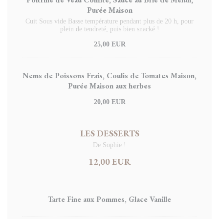
Purée Maison
Cuit Sous vide Basse température pendant plus de 20 h, pour
plein de tendreté, puis bien snacké !
25,00 EUR
Nems de Poissons Frais, Coulis de Tomates Maison,
Purée Maison aux herbes
20,00 EUR
LES DESSERTS
De Sophie !
12,00 EUR
Tarte Fine aux Pommes, Glace Vanille