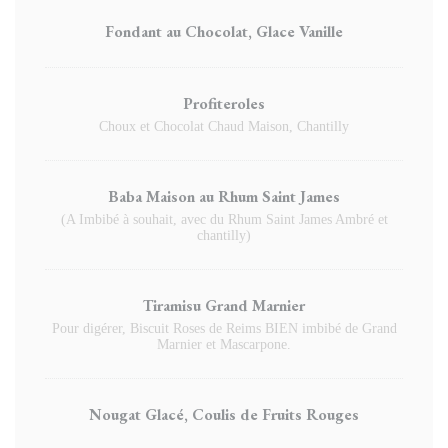
Fondant au Chocolat, Glace Vanille
Profiteroles
Choux et Chocolat Chaud Maison, Chantilly
Baba Maison au Rhum Saint James
(A Imbibé à souhait, avec du Rhum Saint James Ambré et
chantilly)
Tiramisu Grand Marnier
Pour digérer, Biscuit Roses de Reims BIEN imbibé de Grand
Marnier et Mascarpone.
Nougat Glacé, Coulis de Fruits Rouges