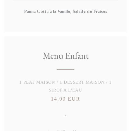
Panna Cotta à la Vanille, Salade de Fraises
Menu Enfant
1 PLAT MAISON / 1 DESSERT MAISON / 1
SIROP A L'EAU
14,00 EUR
.