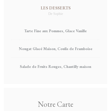
LES DESSERTS
De Sophie
Tarte Fine aux Pommes, Glace Vanille
Nougat Glacé Maison, Coulis de Framboise
Salade de Fruits Rouges, Chantilly maison
Notre Carte