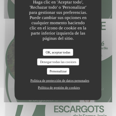
Haga clic en 'Aceptar todo',
'Rechazar todo' o 'Personalizar'
para gestionar sus preferencias.
Puede cambiar sus opciones en
cualquier momento haciendo
clic en el icono de cookie en la
parte inferior izquierda de las
páginas del sitio.
OK, aceptar todas
Denegar todas las cookies
Personalizar
Política de protección de datos personales
Política de gestión de cookies