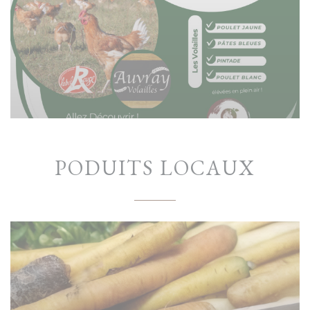
PODUITS LOCAUX