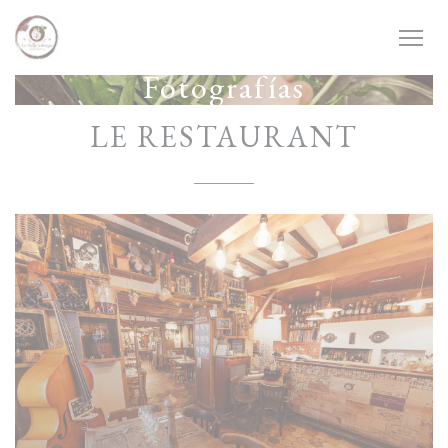
Personalización de sus opciones de cookies
Fotografías
LE RESTAURANT