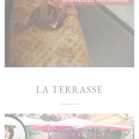
LA TERRASSE