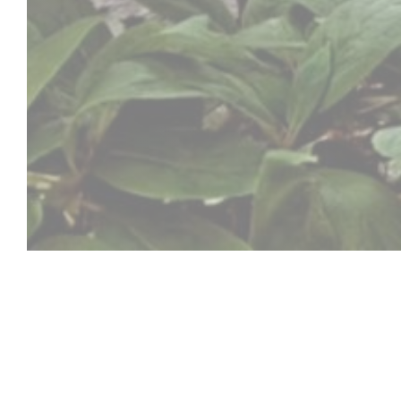
La Vieille Auberg