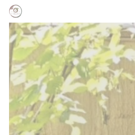
Cookies beheer paneel