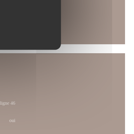
ligne 46
oui