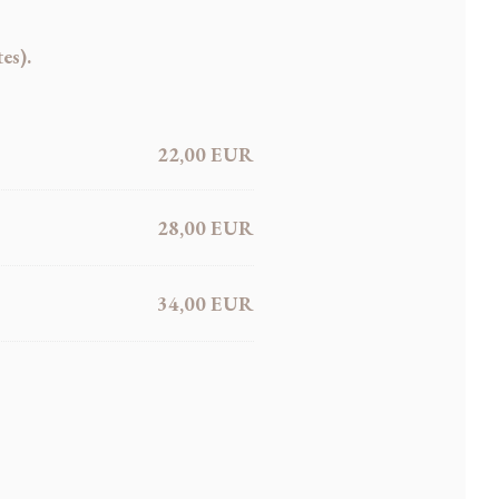
es).
22,00 EUR
28,00 EUR
34,00 EUR