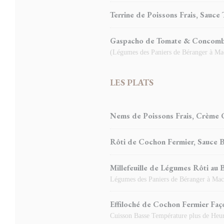
Terrine de Poissons Frais, Sauce 
Gaspacho de Tomate & Concombr
(Légumes des Paniers de Béranger à Ma
LES PLATS
Nems de Poissons Frais, Crème 
Rôti de Cochon Fermier, Sauce B
Millefeuille de Légumes Rôti au 
Légumes des Paniers de Béranger à Mac
Effiloché de Cochon Fermier Fa
Cuisson Basse Température plus de Heu