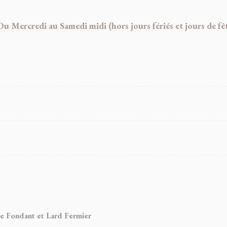
credi au Samedi midi (hors jours fériés et jours de fêt
e Fondant et Lard Fermier