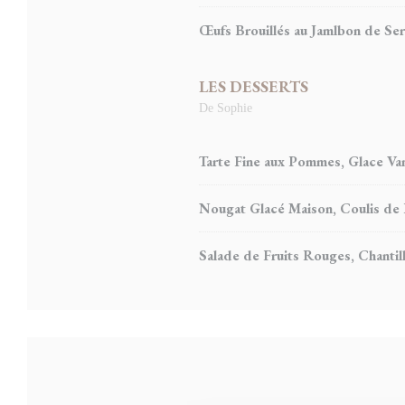
Œufs Brouillés au Jamlbon de Ser
LES DESSERTS
De Sophie
Tarte Fine aux Pommes, Glace Van
Nougat Glacé Maison, Coulis de
Salade de Fruits Rouges, Chantil