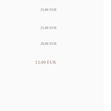
35,00 EUR
25,00 EUR
20,00 EUR
12,00 EUR