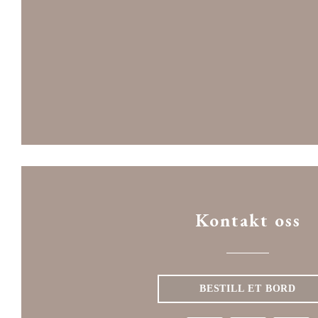
Kontakt oss
BESTILL ET BORD