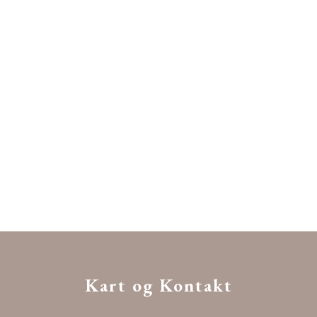
Kart og Kontakt