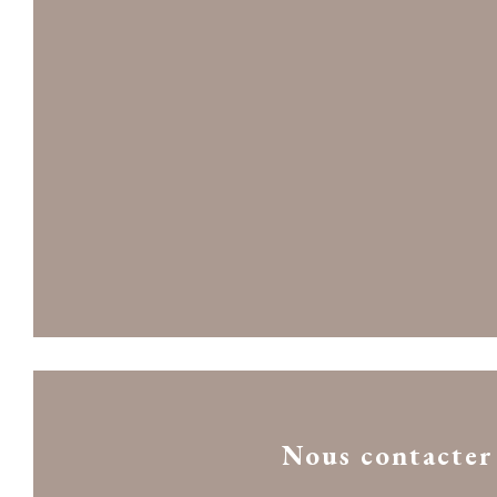
Nous contacter