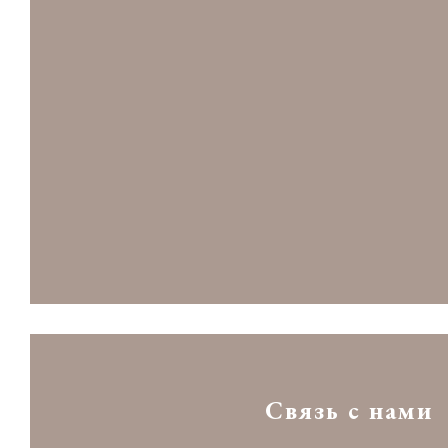
Связь с нами