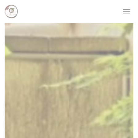
Panel pro správu cookies