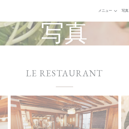
メニュー
写真
写真
LE RESTAURANT