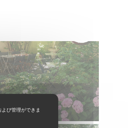
および管理ができま