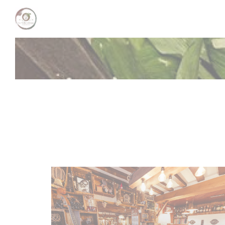
クッキー利用の管理について