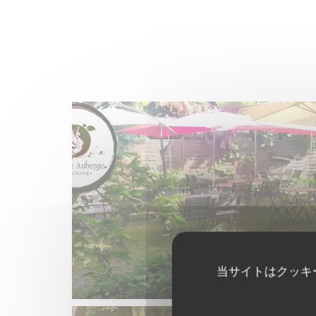
当サイトはクッキ