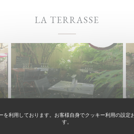
LA TERRASSE
ーを利用しております。お客様自身でクッキー利用の設定
す。