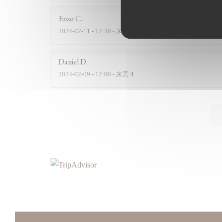
Enzo
C
2024-02-11
- 12:30 - 来宾 2
Daniel
D
2024-02-09
- 12:00 - 来宾 4