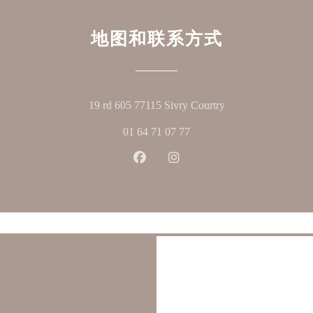
地图和联系方式
((在新窗口中打开)
19 rd 605 77115 Sivry Courtry
01 64 71 07 77
Facebook ((在新窗口中打开))
Instagram ((在新窗口中打