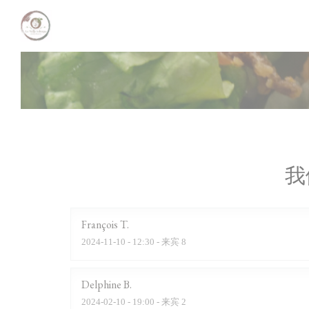
Cookie管理面板
我
François
T
2024-11-10
- 12:30 - 来宾 8
Delphine
B
2024-02-10
- 19:00 - 来宾 2