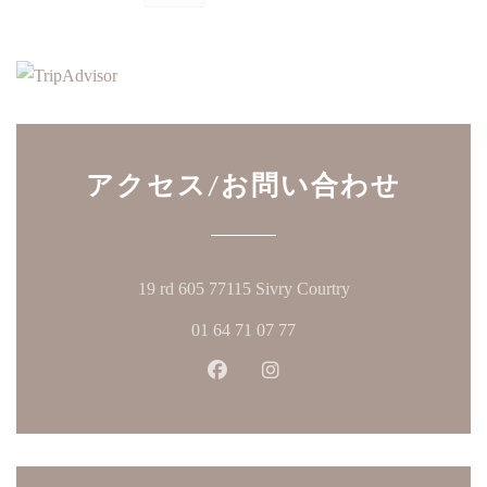
アクセス/お問い合わせ
((新しいウィンド
19 rd 605 77115 Sivry Courtry
01 64 71 07 77
Facebook ((新しいウィンドウ
Instagram ((新しいウ