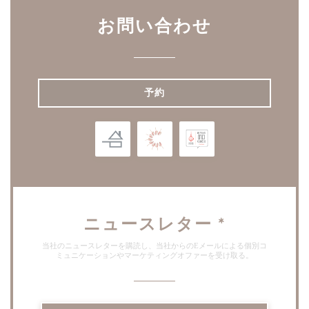
お問い合わせ
予約
ニュースレター
*
当社のニュースレターを購読し、当社からのEメールによる個別コ
ミュニケーションやマーケティングオファーを受け取る。